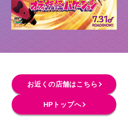
お近くの店舗はこちら
HPトップへ