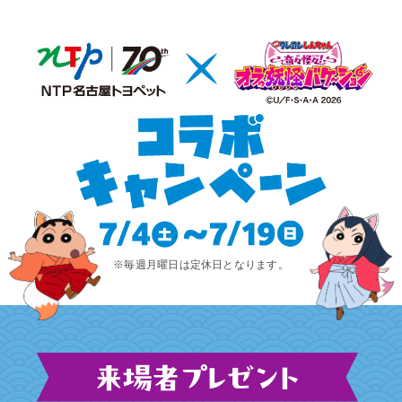
※毎週月曜日は定休日となります。