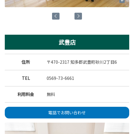
武豊店
住所
〒470-2317 知多郡武豊町砂川2丁目6
TEL
0569-73-6661
利用料金
無料
電話でお問い合わせ