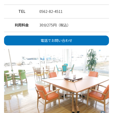
TEL
0562-82-4511
利用料金
30分275円（税込）
電話でお問い合わせ
+