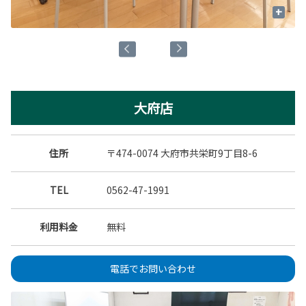
+
大府店
住所
〒474-0074 大府市共栄町9丁目8-6
TEL
0562-47-1991
利用料金
無料
電話でお問い合わせ