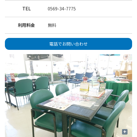
TEL
0569-34-7775
利用料金
無料
電話でお問い合わせ
+