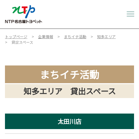
トップページ
企業情報
まちイチ活動
知多エリア
貸出スペース
まちイチ活動
知多エリア 貸出スペース
太田川店