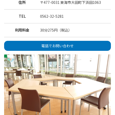
住所
〒477-0031 東海市大田町下浜田1063
TEL
0562-32-5281
利用料金
30分275円（税込）
電話でお問い合わせ