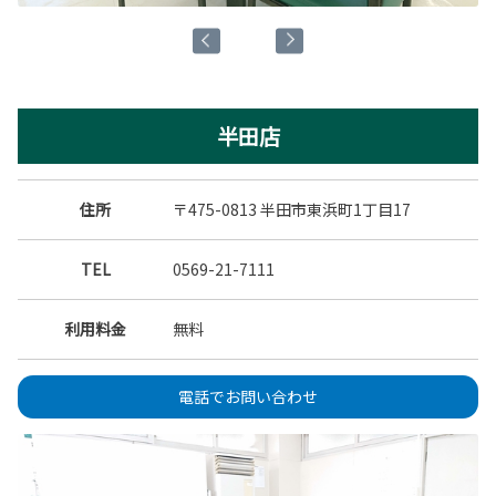
半田店
住所
〒475-0813 半田市東浜町1丁目17
TEL
0569-21-7111
利用料金
無料
電話でお問い合わせ