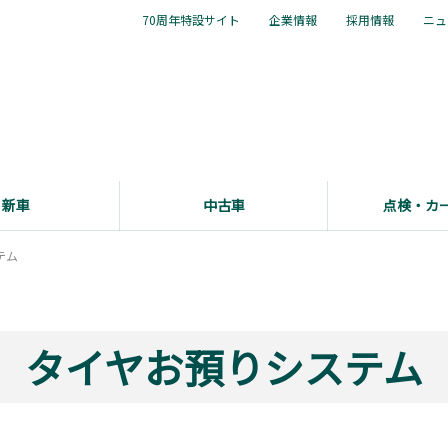
70周年特設サイト
企業情報
採用情報
ニュ
新車
中古車
点検・カ
テム
タイヤお預りシステム