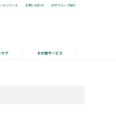
ースリリース
お問い合わせ
NTPグループ紹介
ーケア
その他サービス