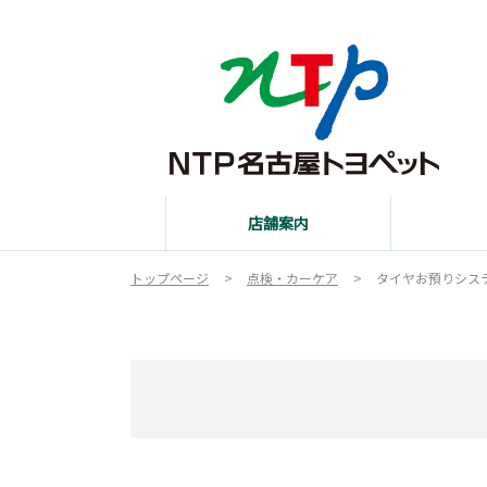
店舗案内
トップページ
点検・カーケア
タイヤお預りシス