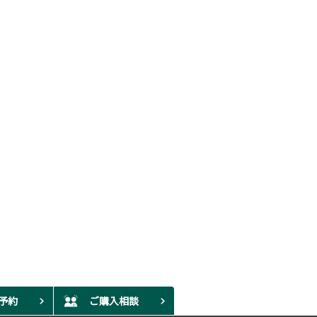
予約
ご購入相談