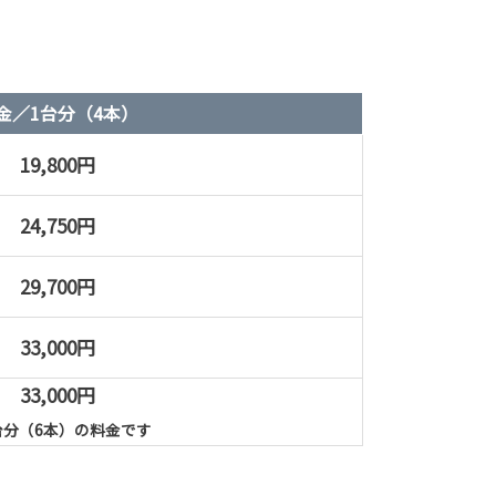
金／1台分（4本）
19,800円
24,750円
29,700円
33,000円
33,000円
台分（6本）の料金です