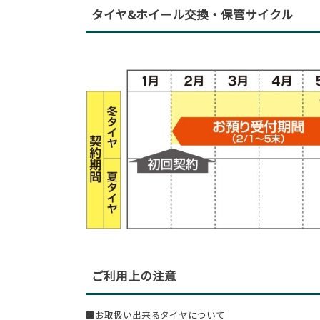
タイヤ&ホイール交換・保管サイクル
ご利用上の注意
■お取扱い出来るタイヤについて