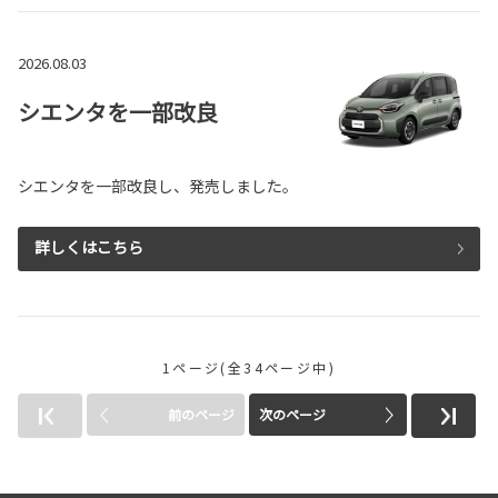
2026.08.03
シエンタを一部改良
シエンタを一部改良し、発売しました。
詳しくはこちら
1ページ(全34ページ中)
前のページ
次のページ