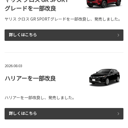
グレードを一部改良
ヤリス クロス GR SPORTグレードを一部改良し、発売しました。
詳しくはこちら
2026.08.03
ハリアーを一部改良
ハリアーを一部改良し、発売しました。
詳しくはこちら