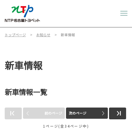
トップページ
お知らせ
新車情報
新車情報
新車情報一覧
前のページ
次のページ
1ページ(全34ページ中)