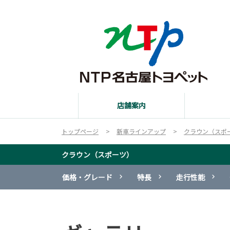
店舗案内
トップページ
新車ラインアップ
クラウン（スポ
クラウン（スポーツ）
価格・グレード
特長
走行性能