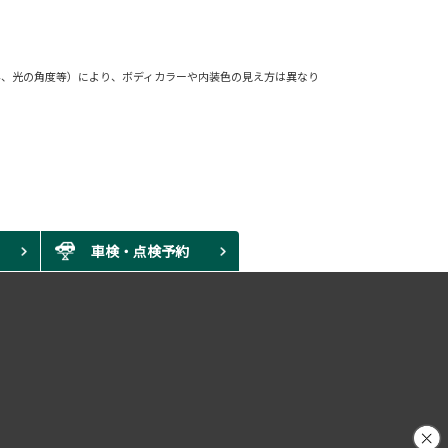
外、光の角度等）により、ボディカラーや内装色の見え方は異なり
車検・点検予約