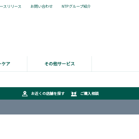
ースリリース
お問い合わせ
NTPグループ紹介
ーケア
その他サービス
お近くの店舗を探す
ご購入相談