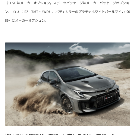
〈1L5〉はメーカーオプション。スポーツパッケージはメーカーパッケージオプショ
ン。（右）：RZ（6MT・4WD）。ボディカラーのプラチナホワイトパールマイカ〈0
89〉はメーカーオプション。