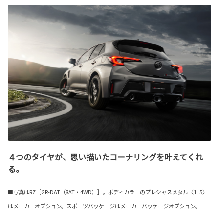
４つのタイヤが、思い描いたコーナリングを叶えてくれ
る。
■写真はRZ［GR-DAT（8AT・4WD）］。ボディカラーのプレシャスメタル〈1L5〉
はメーカーオプション。スポーツパッケージはメーカーパッケージオプション。