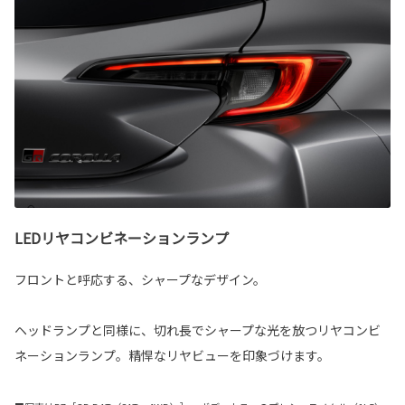
LEDリヤコンビネーションランプ
フロントと呼応する、シャープなデザイン。
ヘッドランプと同様に、切れ長でシャープな光を放つリヤコンビ
ネーションランプ。精悍なリヤビューを印象づけます。