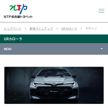
トップページ
新車ラインアップ
GRカローラ
デザイン
GRカローラ
MENU