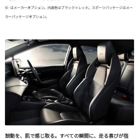
9〉はメーカーオプション。内装色はブラック×レッド。スポーツパッケージはメー
カーパッケージオプション。
鼓動を、肌で感じ取る。すべての瞬間に、走る喜びが宿