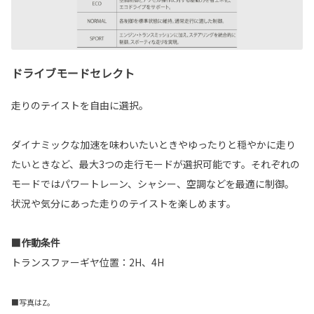
ドライブモードセレクト
走りのテイストを自由に選択。
ダイナミックな加速を味わいたいときやゆったりと穏やかに走り
たいときなど、最大3つの走行モードが選択可能です。それぞれの
モードではパワートレーン、シャシー、空調などを最適に制御。
状況や気分にあった走りのテイストを楽しめます。
■作動条件
トランスファーギヤ位置：2H、4H
■写真はZ。