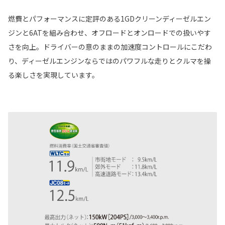
燃費とパフォーマンスに定評のある1GDクリーンディーゼルエン
ジンと6ATを組み合わせ、オフロードとオンロードでの扱いやす
さを向上。ドライバーの意のままの加速度コントロールにこだわ
り、ディーゼルエンジンならではのパワフルな走りとクルマを操
る楽しさを実現しています。