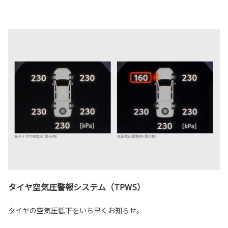
タイヤ空気圧警報システム（TPWS）
タイヤの空気圧低下をいち早くお知らせ。