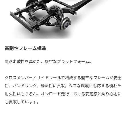
高剛性フレーム構造
悪路走破性を高めた、堅牢なプラットフォーム。
クロスメンバーとサイドレールで構成する堅牢なフレームが安全
性、ハンドリング、静粛性に貢献。タフな環境にも応える優れた
耐久性はもちろん、オンロード走行における安定感と乗り心地に
も貢献しています。