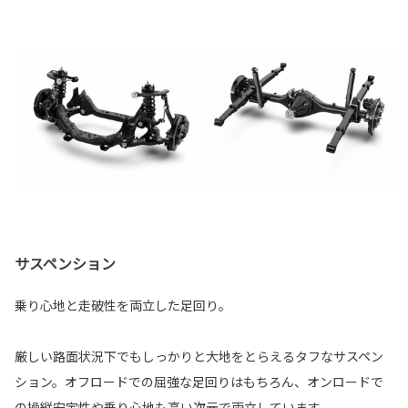
サスペンション
乗り心地と走破性を両立した足回り。
厳しい路面状況下でもしっかりと大地をとらえるタフなサスペン
ション。オフロードでの屈強な足回りはもちろん、オンロードで
の操縦安定性や乗り心地も高い次元で両立しています。