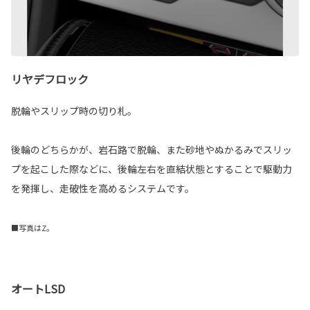
リヤデフロック
脱輪やスリップ時の切り札。
後輪のどちらかが、岩石路で脱輪、また砂地やぬかるみでスリッ
プを起こした際などに、後輪左右を直結状態とすることで駆動力
を発揮し、走破性を高めるシステムです。
■写真はZ。
オートLSD