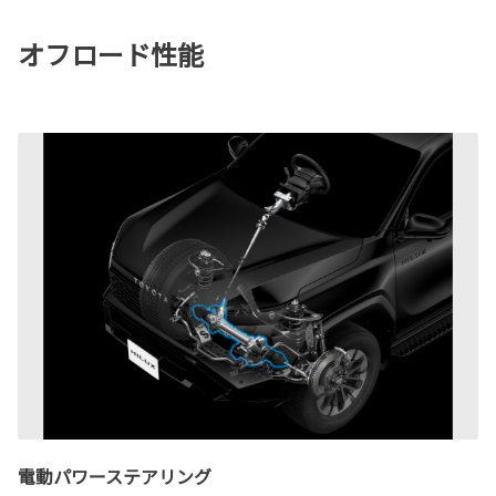
オフロード性能
電動パワーステアリング