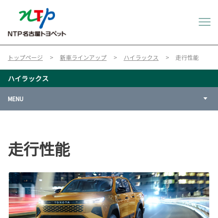
トップページ
新車ラインアップ
ハイラックス
走行性能
ハイラックス
MENU
走行性能