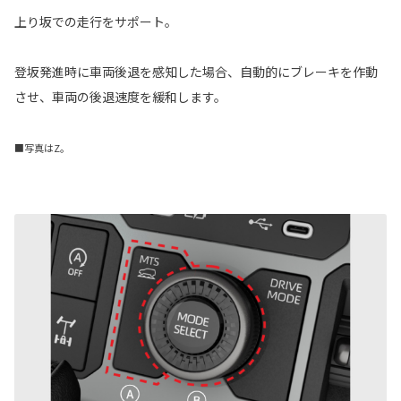
上り坂での走行をサポート。
登坂発進時に車両後退を感知した場合、自動的にブレーキを作動
させ、車両の後退速度を緩和します。
■写真はZ。