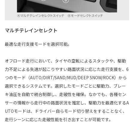
マルチテレインセレクト
最適な走行支援モードを選択可能。
オフロード走行において、タイヤの空転によるスタックや、駆動
力不足による失速が起こりやすい路面状況に応じた走行支援を、6
つのモード（AUTO/DIRT/SAND/MUD/DEEP SNOW/ROCK）から
選択できるシステムです。選択したモードごとに駆動力、ブレー
キ油圧を自動で統合制御し、走破性を確保。なかでも、各種セン
サーの情報から走行中の路面状況を推定し、駆動力を最適化するA
UTOモードは、ドライバー自らモード切り替えをすることなく、
走行シーンに応じた走破性能を引き出すことが可能です。