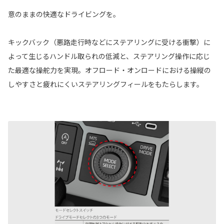
意のままの快適なドライビングを。
キックバック（悪路走行時などにステアリングに受ける衝撃）に
よって生じるハンドル取られの低減と、ステアリング操作に応じ
た最適な操舵力を実現。オフロード・オンロードにおける操縦の
しやすさと疲れにくいステアリングフィールをもたらします。