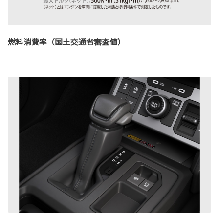
燃料消費率（国土交通省審査値）