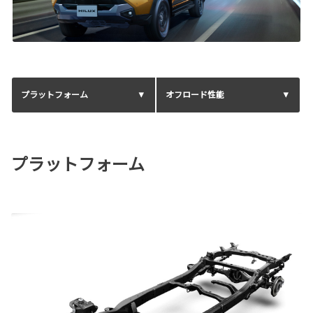
プラットフォーム
オフロード性能
プラットフォーム