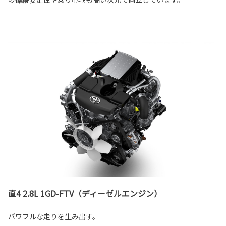
直4 2.8L 1GD-FTV（ディーゼルエンジン）
パワフルな走りを生み出す。