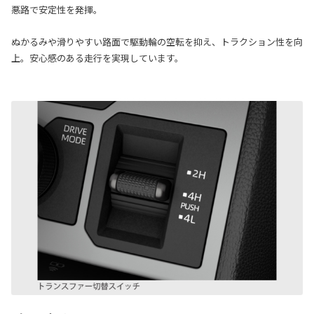
悪路で安定性を発揮。
ぬかるみや滑りやすい路面で駆動輪の空転を抑え、トラクション性を向
上。安心感のある走行を実現しています。