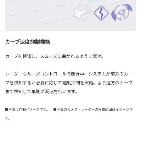
カーブ速度抑制機能
カーブを検知し、スムーズに曲がれるように減速。
レーダークルーズコントロールで走行中、システムが前方のカー
ブを検知すると必要に応じて速度抑制を実施。より遠方のカーブ
まで検知して早期に減速を行います。
■写真は作動イメージです。 ■写真のカメラ・レーダーの検知範囲はイメージで
す。