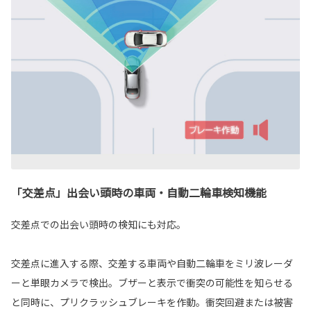
「交差点」出会い頭時の車両・自動二輪車検知機能
交差点での出会い頭時の検知にも対応。
交差点に進入する際、交差する車両や自動二輪車をミリ波レーダ
ーと単眼カメラで検出。ブザーと表示で衝突の可能性を知らせる
と同時に、プリクラッシュブレーキを作動。衝突回避または被害