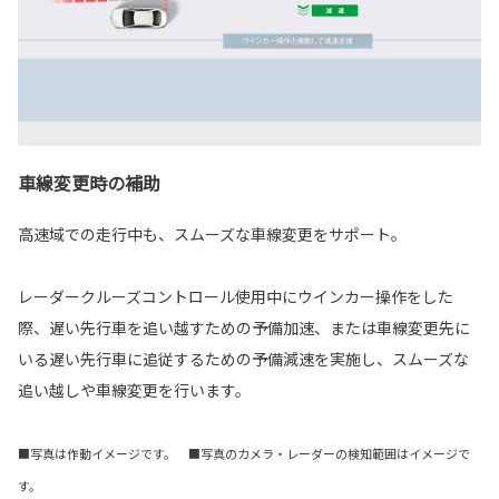
車線変更時の補助
高速域での走行中も、スムーズな車線変更をサポート。
レーダークルーズコントロール使用中にウインカー操作をした
際、遅い先行車を追い越すための予備加速、または車線変更先に
いる遅い先行車に追従するための予備減速を実施し、スムーズな
追い越しや車線変更を行います。
■写真は作動イメージです。 ■写真のカメラ・レーダーの検知範囲はイメージで
す。