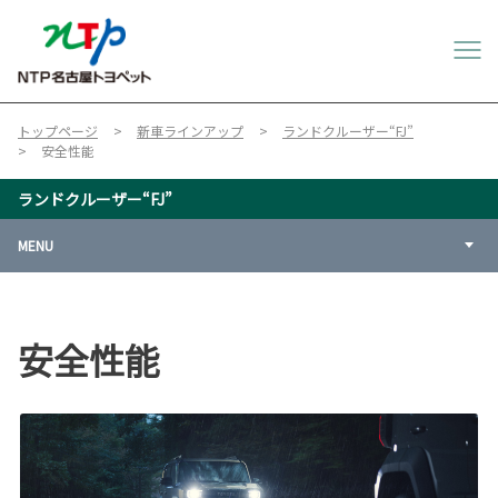
トップページ
新車ラインアップ
ランドクルーザー“FJ”
安全性能
ランドクルーザー“FJ”
MENU
安全性能