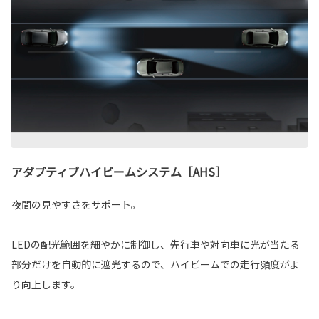
アダプティブハイビームシステム［AHS］
夜間の見やすさをサポート。
LEDの配光範囲を細やかに制御し、先行車や対向車に光が当たる
部分だけを自動的に遮光するので、ハイビームでの走行頻度がよ
り向上します。