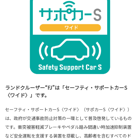
ランドクルーザー“FJ”は「セーフティ・サポートカーS
〈ワイド〉」です。
セーフティ・サポートカーS〈ワイド〉（サポカーS〈ワイド〉）
は、政府が交通事故防止対策の一環として普及啓発しているもの
です。衝突被害軽減ブレーキやペダル踏み間違い時加速抑制装置
など安全運転を支援する装置を搭載し、高齢者を含むすべてのド