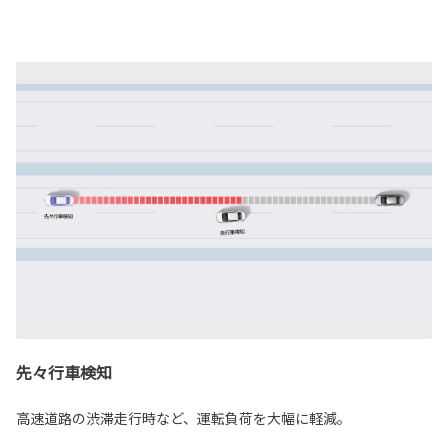
先々行車検知
高速道路の渋滞走行時など、運転負荷を大幅に軽減。