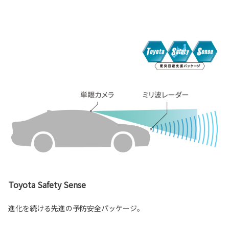
Toyota Safety Sense
進化を続ける先進の予防安全パッケージ。