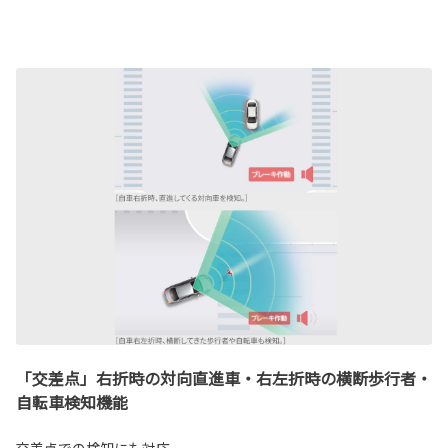
「交差点」右折時の対向直進車・右左折時の横断歩行者・
自転車検知機能