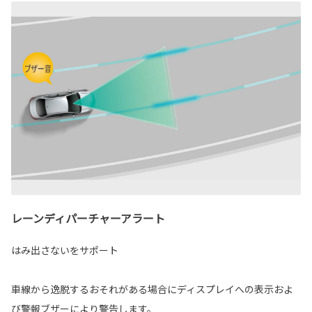
レーンディパーチャーアラート
はみ出さないをサポート
車線から逸脱するおそれがある場合にディスプレイへの表示およ
び警報ブザーにより警告します。