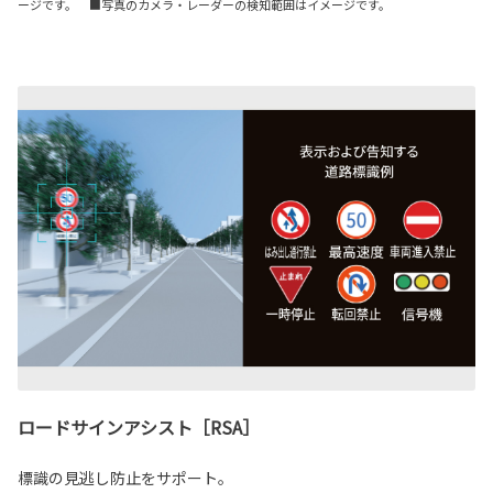
ージです。 ■写真のカメラ・レーダーの検知範囲はイメージです。
ロードサインアシスト［RSA］
標識の見逃し防止をサポート。