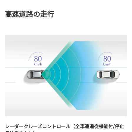
高速道路の走行
レーダークルーズコントロール（全車速追従機能付/停止