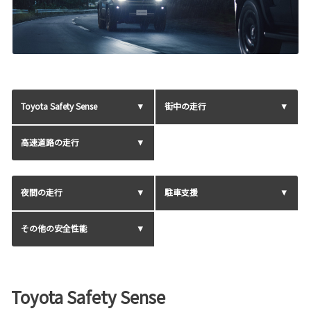
Toyota Safety Sense
街中の走行
高速道路の走行
夜間の走行
駐車支援
その他の安全性能
Toyota Safety Sense