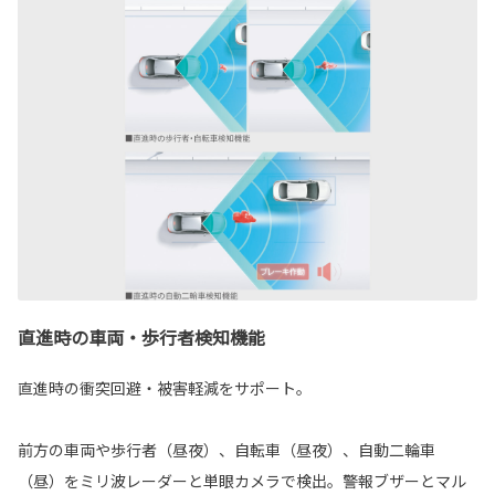
直進時の車両・歩行者検知機能
直進時の衝突回避・被害軽減をサポート。
前方の車両や歩行者（昼夜）、自転車（昼夜）、自動二輪車
（昼）をミリ波レーダーと単眼カメラで検出。警報ブザーとマル