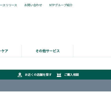
ースリリース
お問い合わせ
NTPグループ紹介
ーケア
その他サービス
お近くの店舗を探す
ご購入相談