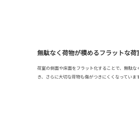
無駄なく荷物が積めるフラットな荷
荷室の側面や床面をフラット化することで、無駄な
き、さらに大切な荷物も傷がつきにくくなっていま