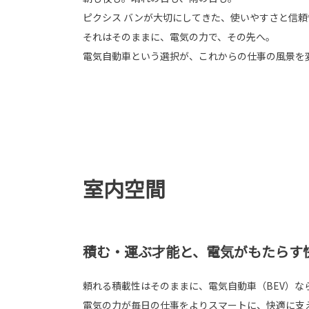
ピクシス バンが大切にしてきた、使いやすさと信頼
それはそのままに、電気の力で、その先へ。
電気自動車という選択が、これからの仕事の風景を
室内空間
積む・運ぶ才能と、電気がもたらす
頼れる積載性はそのままに、電気自動車（BEV）な
電気の力が毎日の仕事をよりスマートに、快適に支