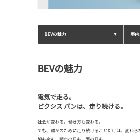
BEV
の魅力
室内
BEVの魅力
電気で走る。
ピクシス バンは、走り続ける。
社会が変わる。働き方も変わる。
でも、誰かのために走り続けることだけは、変わら
朝も夜も。晴れの日も、雨の日も。