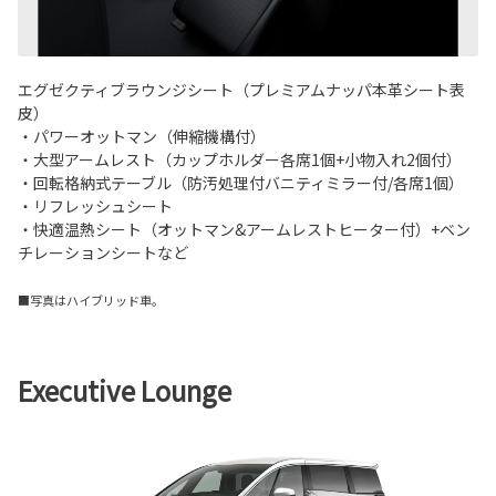
エグゼクティブラウンジシート（プレミアムナッパ本革シート表
皮）
・パワーオットマン（伸縮機構付）
・大型アームレスト（カップホルダー各席1個+小物入れ2個付）
・回転格納式テーブル（防汚処理付バニティミラー付/各席1個）
・リフレッシュシート
・快適温熱シート（オットマン&アームレストヒーター付）+ベン
チレーションシートなど
■写真はハイブリッド車。
Executive Lounge