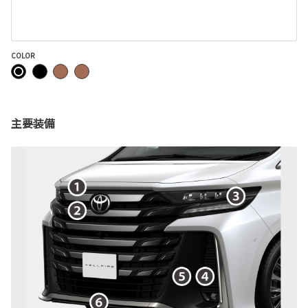
COLOR
主要装備