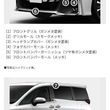
［1］フロントグリル（ガンメタ塗装）
［2］グリルモール（スモークメッキ）
［3］ヘッドランプカバー（ガンメタ塗装）
［4］フォグカバーモール（メッキ）
［5］フロントバンパーガーニッシュ（ツヤ有ガンメタ塗装）
［6］フロントバンパーモール（メッキ）
■写真はハイブリッド車。