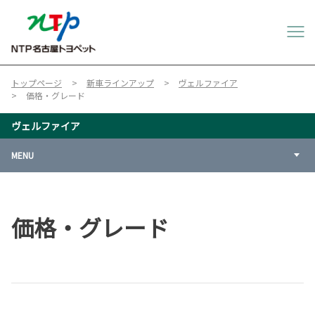
トップページ
新車ラインアップ
ヴェルファイア
価格・グレード
ヴェルファイア
MENU
価格・グレード