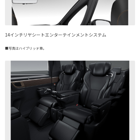
14インチリヤシートエンターテインメントシステム
■写真はハイブリッド車。