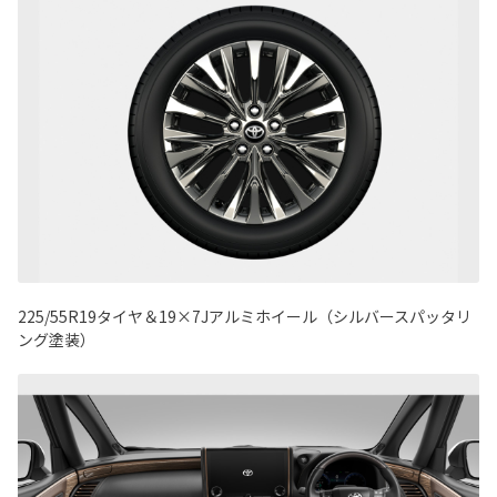
225/55R19タイヤ＆19×7Jアルミホイール（シルバースパッタリ
ング塗装）