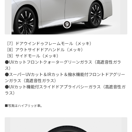
［7］ドアウインドゥフレームモール（メッキ）
［8］アウトサイドドアハンドル（メッキ）
［9］サイドモール（メッキ）
●UVカットフロントクォーターグリーンガラス（高遮音性ガラ
ス）
●スーパーUVカット＆IRカット＆撥水機能付フロントドアグリー
ンガラス（高遮音性ガラス）
●UVカット機能付スライドドアプライバシーガラス（高遮音性ガ
ラス）
■写真はハイブリッド車。