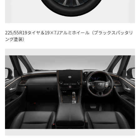
225/55R19タイヤ＆19×7Jアルミホイール（ブラックスパッタリ
ング塗装）