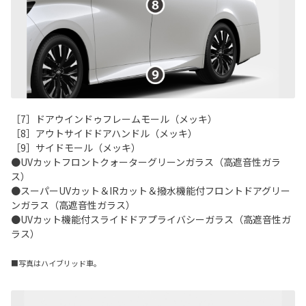
［7］ドアウインドゥフレームモール（メッキ）
［8］アウトサイドドアハンドル（メッキ）
［9］サイドモール（メッキ）
●UVカットフロントクォーターグリーンガラス（高遮音性ガラ
ス）
●スーパーUVカット＆IRカット＆撥水機能付フロントドアグリー
ンガラス（高遮音性ガラス）
●UVカット機能付スライドドアプライバシーガラス（高遮音性ガ
ラス）
■写真はハイブリッド車。