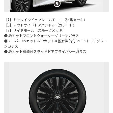
［7］ドアウインドゥフレームモール（漆黒メッキ）
［8］アウトサイドドアハンドル（カラード）
［9］サイドモール（スモークメッキ）
●UVカットフロントクォーターグリーンガラス
●スーパーUVカット＆IRカット＆撥水機能付フロントドアグリー
ンガラス
●UVカット機能付スライドドアプライバシーガラス