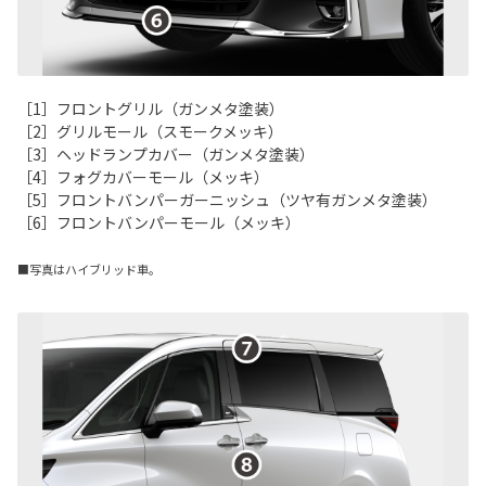
［1］フロントグリル（ガンメタ塗装）
［2］グリルモール（スモークメッキ）
［3］ヘッドランプカバー（ガンメタ塗装）
［4］フォグカバーモール（メッキ）
［5］フロントバンパーガーニッシュ（ツヤ有ガンメタ塗装）
［6］フロントバンパーモール（メッキ）
■写真はハイブリッド車。