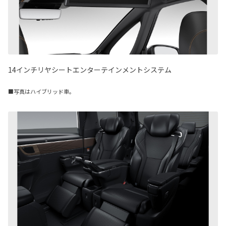
14インチリヤシートエンターテインメントシステム
■写真はハイブリッド車。