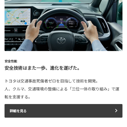
安全性能
安全技術はまた一歩、進化を遂げた。
トヨタは交通事故死傷者ゼロを目指して技術を開発。
人、クルマ、交通環境の整備による「三位一体の取り組み」で運
転を支援する。
詳細を見る