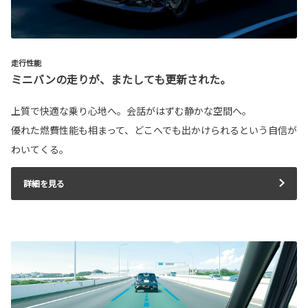
走行性能
ミニバンの走りが、またしても更新された。
上質で快適な乗り心地へ。会話がはずむ静かな空間へ。
優れた燃費性能も相まって、どこへでも出かけられるという自信が
わいてくる。
詳細を見る