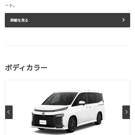
ート。
詳細を見る
ボディカラー