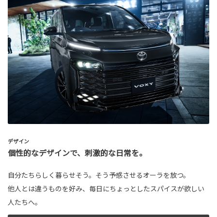
デザイン
個性的なデザインで、刺激的な日常を。
自分たちらしく暮らせそう。そう予感させるオーラを放つ。
他人とは違うものを好み、毎日にちょっとしたスパイスが欲しい
人たちへ。