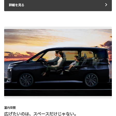
詳細を見る
室内空間
広げたいのは、スペースだけじゃない。