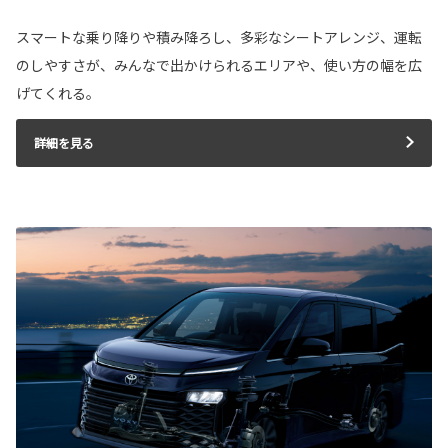
スマートな乗り降りや積み降ろし、多彩なシートアレンジ、運転
のしやすさが、みんなで出かけられるエリアや、使い方の幅を広
げてくれる。
詳細を見る