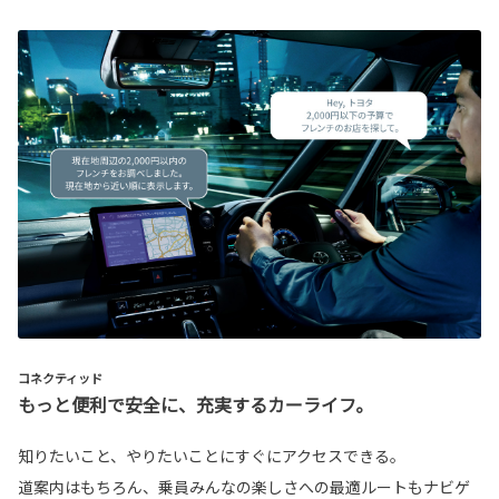
コネクティッド
もっと便利で安全に、充実するカーライフ。
知りたいこと、やりたいことにすぐにアクセスできる。
道案内はもちろん、乗員みんなの楽しさへの最適ルートもナビゲ