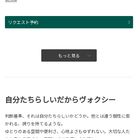
リクエスト予約
もっと見る
自分たちらしいだからヴォクシー
判断基準、それは自分たちらしいかどうか。他とは違う個性に惹
かれる、誇りを持てるような。
ゆとりのある空間や便利さ、心地よさもゆずれない。大切な人た