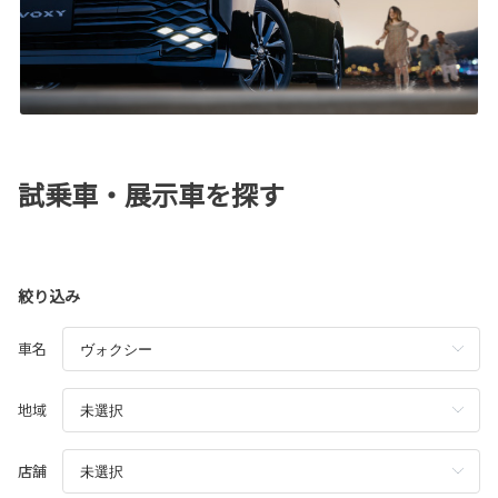
試乗車・展示車を探す
絞り込み
車名
地域
店舗