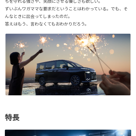
ちを守れる強さや、笑顔にさせる優しさも欲しい。
ずいぶんワガママな要求だということはわかっている。でも、そ
んなときに出会ってしまったのだ。
答えはもう、言わなくてもおわかりだろう。
特長