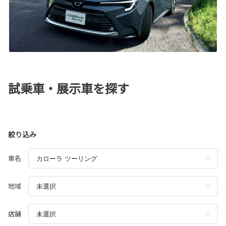
試乗車・展示車を探す
絞り込み
車名
地域
店舗