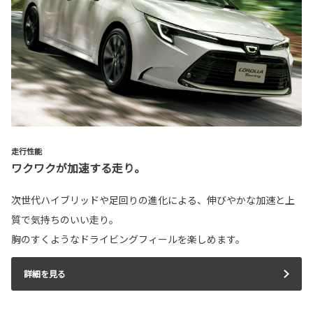
走行性能
ワクワクが加速する走り。
次世代ハイブリッドや足回りの進化による、伸びやかな加速と上
質で気持ちのいい走り。
胸のすくようなドライビングフィールを楽しめます。
詳細を見る