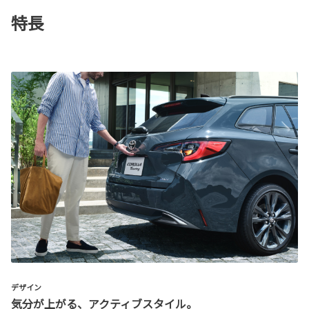
特長
デザイン
気分が上がる、アクティブスタイル。