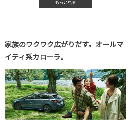
もっと見る
家族のワクワク広がりだす。オールマ
イティ系カローラ。