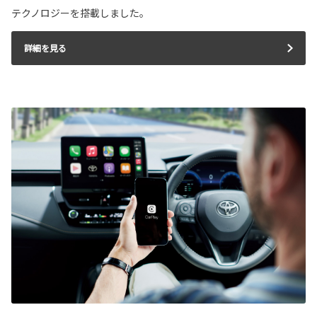
テクノロジーを搭載しました。
詳細を見る