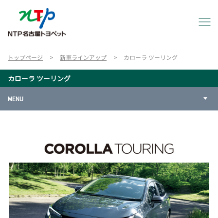
トップページ
新車ラインアップ
カローラ ツーリング
カローラ ツーリング
MENU