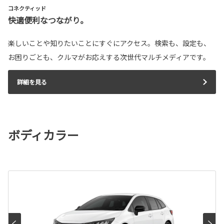
コネクティッド
快適便利なつながり。
楽しいことや知りたいことにすぐにアクセス。検索も、設定も、
お困りごとも、クルマがお応えする次世代マルチメディアです。
詳細を見る
ボディカラー