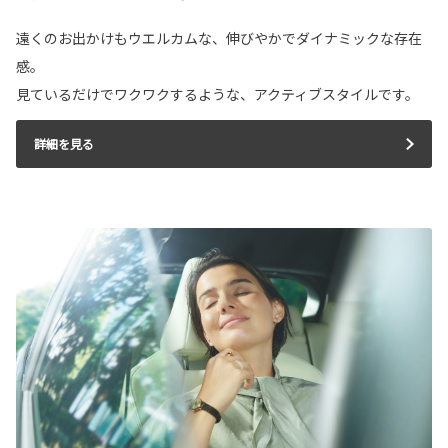
遠くのお出かけもウエルカムな、伸びやかでダイナミックな存在
感。
見ているだけでワクワクするような、アクティブスタイルです。
詳細を見る