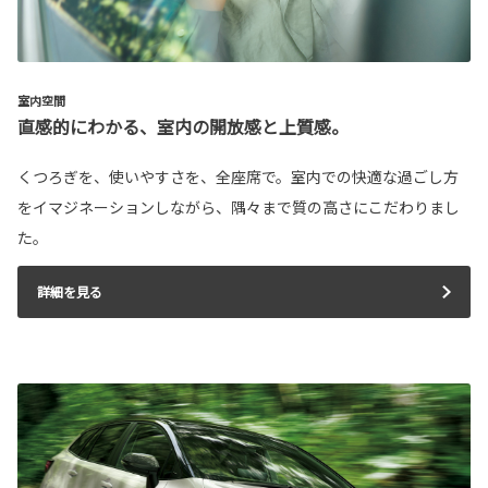
室内空間
直感的にわかる、室内の開放感と上質感。
くつろぎを、使いやすさを、全座席で。室内での快適な過ごし方
をイマジネーションしながら、隅々まで質の高さにこだわりまし
た。
詳細を見る