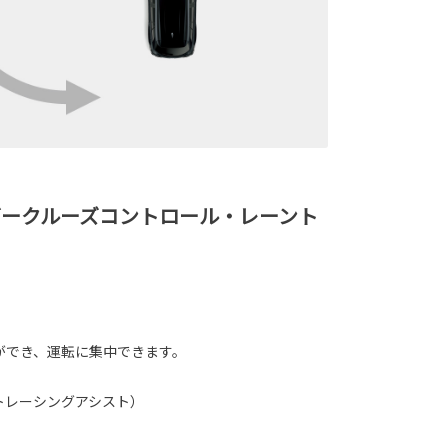
ークルーズコントロール・レーント
ができ、運転に集中できます。
トレーシングアシスト）