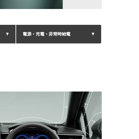
電源・充電・非常時給電