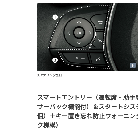
+
ステアリング左側
スマートエントリー（運転席・助手
サーバック機能付）＆スタートシス
個）＋キー置き忘れ防止ウォーニン
ク機構）