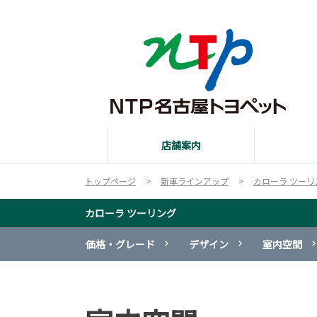
店舗案内
トップページ
新車ラインアップ
カローラ ツーリ
カローラ ツーリング
価格・グレード
デザイン
室内空間