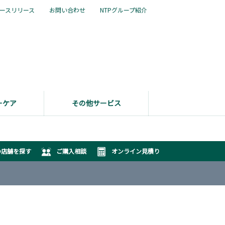
ースリリース
お問い合わせ
NTPグループ紹介
ーケア
その他サービス
の店舗を探す
ご購入相談
オンライン見積り