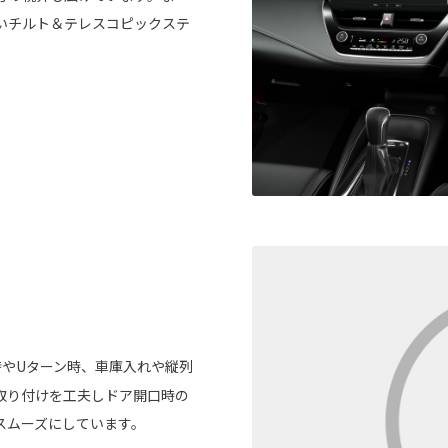
いチルト＆テレスコピックステ
やUターン時、車庫入れや縦列
取り付けを工夫しドア開口時の
スムーズにしています。