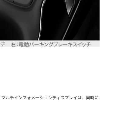
ーター。マルチインフォメーションディスプレイは、同時に