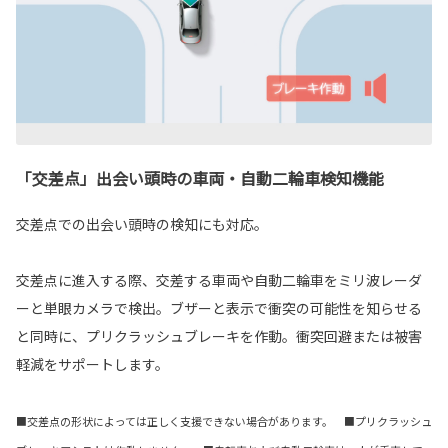
「交差点」出会い頭時の車両・自動二輪車検知機能
交差点での出会い頭時の検知にも対応。
交差点に進入する際、交差する車両や自動二輪車をミリ波レーダ
ーと単眼カメラで検出。ブザーと表示で衝突の可能性を知らせる
と同時に、プリクラッシュブレーキを作動。衝突回避または被害
軽減をサポートします。
■交差点の形状によっては正しく支援できない場合があります。 ■プリクラッシュ