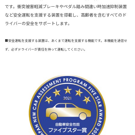
です。衝突被害軽減ブレーキやペダル踏み間違い時加速抑制装置
など安全運転を支援する装置を搭載し、高齢者を含むすべてのド
ライバーの安全をサポートします。
■安全運転を支援する装置は、あくまで運転を支援する機能です。本機能を過信せ
ず、必ずドライバーが責任を持って運転してください。