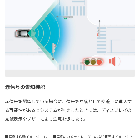
赤信号の告知機能
赤信号を認識している場合に、信号を見落として交差点に進入す
る可能性があるとシステムが判定したときには、ディスプレイの
点滅表示やブザーにより注意を促します。
■写真は作動イメージです。 ■写真のカメラ・レーダーの検知範囲はイメージで