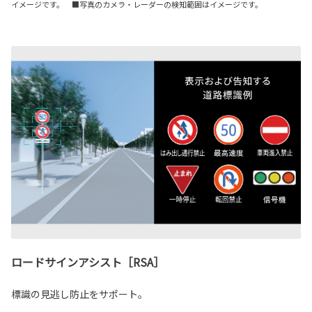
イメージです。 ■写真のカメラ・レーダーの検知範囲はイメージです。
ロードサインアシスト［RSA］
標識の見逃し防止をサポート。