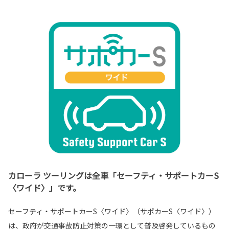
カローラ ツーリングは全車「セーフティ・サポートカーS
〈ワイド〉」です。
セーフティ・サポートカーS〈ワイド〉（サポカーS〈ワイド〉）
は、政府が交通事故防止対策の一環として普及啓発しているもの