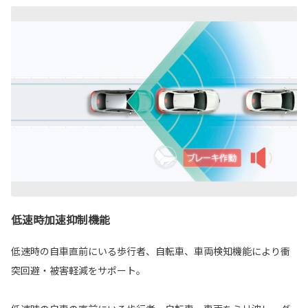
低速時加速抑制機能
低速時の自車直前にいる歩行者、自転車、車両検知機能により衝
突回避・被害軽減をサポート。