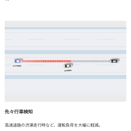
先々行車検知
高速道路の渋滞走行時など、運転負荷を大幅に軽減。