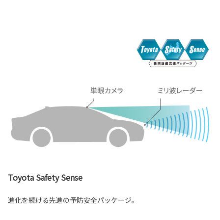
Toyota Safety Sense
進化を続ける先進の予防安全パッケージ。