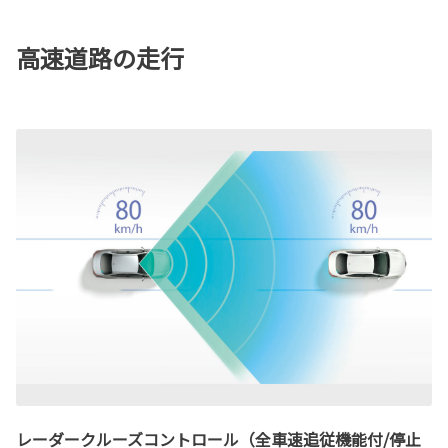
高速道路の走行
レーダークルーズコントロール（全車速追従機能付/停止