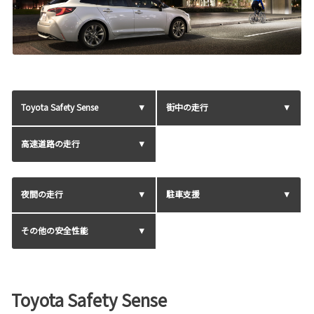
Toyota Safety Sense
街中の走行
高速道路の走行
夜間の走行
駐車支援
その他の安全性能
Toyota Safety Sense