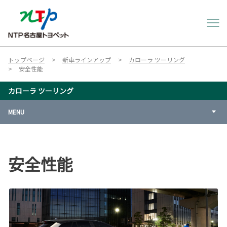
トップページ
新車ラインアップ
カローラ ツーリング
安全性能
カローラ ツーリング
MENU
安全性能