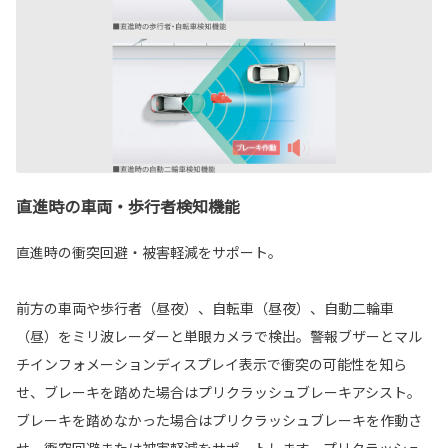
直進時の車両・歩行者検知機能
直進時の衝突回避・被害軽減をサポート。
前方の車両や歩行者（昼夜）、自転車（昼夜）、自動二輪車
（昼）をミリ波レーダーと単眼カメラで検出。警報ブザーとマル
チインフォメーションディスプレイ表示で衝突の可能性を知ら
せ、ブレーキを踏めた場合はプリクラッシュブレーキアシスト。
ブレーキを踏めなかった場合はプリクラッシュブレーキを作動さ