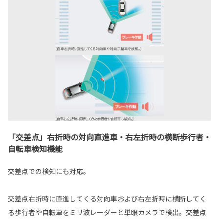
「交差点」右折時の対向直進車・右左折時の横断歩行者・
自転車検知機能
交差点での検知にも対応。
交差点右折時に直進してくる対向車および右左折時に横断してく
る歩行者や自転車をミリ波レーダーと単眼カメラで検出。交差点